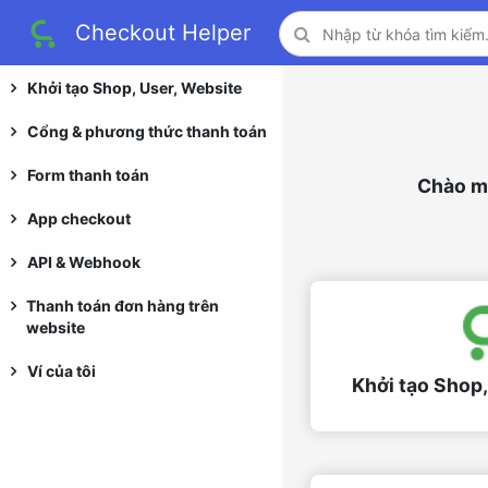
Checkout Helper
Khởi tạo Shop, User, Website
Cổng & phương thức thanh toán
Form thanh toán
Chào mừ
App checkout
API & Webhook
Thanh toán đơn hàng trên
website
Ví của tôi
Khởi tạo Shop,