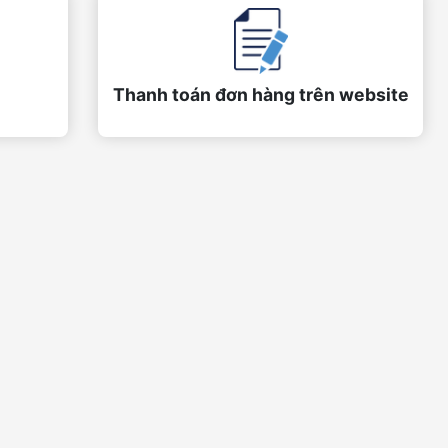
Thanh toán đơn hàng trên website