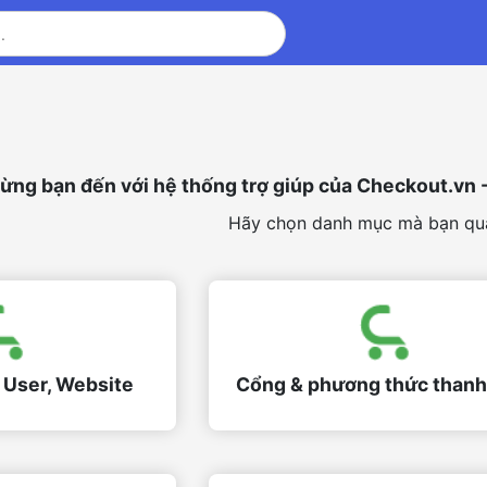
ng bạn đến với hệ thống trợ giúp của Checkout.vn -
Hãy chọn danh mục mà bạn qu
 User, Website
Cổng & phương thức thanh