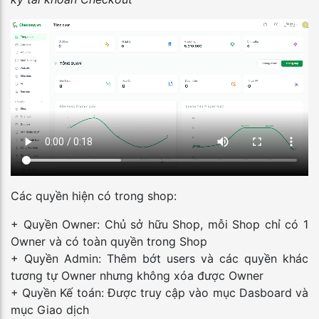
Các quyền hiện có trong shop:
+ Quyền Owner: Chủ sở hữu Shop, mỗi Shop chỉ có 1
Owner và có toàn quyền trong Shop
+ Quyền Admin: Thêm bớt users và các quyền khác
tương tự Owner nhưng không xóa được Owner
+ Quyền Kế toán: Được truy cập vào mục Dasboard và
mục Giao dịch