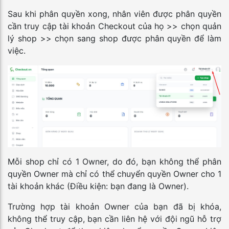
Sau khi phân quyền xong, nhân viên được phân quyền
cần truy cập tài khoản Checkout của họ >> chọn quản
lý shop >> chọn sang shop được phân quyền để làm
việc.
Mỗi shop chỉ có 1 Owner, do đó, bạn không thể phân
quyền Owner mà chỉ có thể chuyển quyền Owner cho 1
tài khoản khác (Điều kiện: bạn đang là Owner).
Trường hợp tài khoản Owner của bạn đã bị khóa,
không thể truy cập, bạn cần liên hệ với đội ngũ hỗ trợ